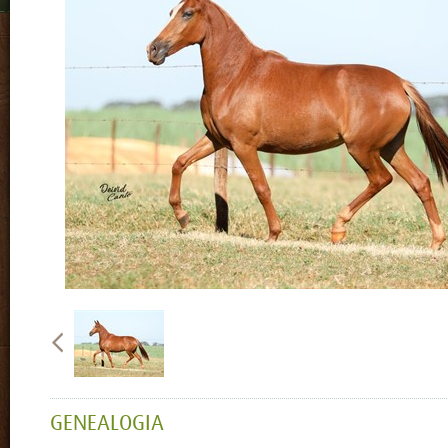
GENEALOGIA