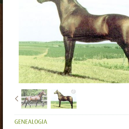
GENEALOGIA